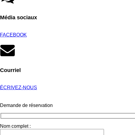
Média sociaux
FACEBOOK
Courriel
ÉCRIVEZ-NOUS
Demande de réservation
Nom complet :