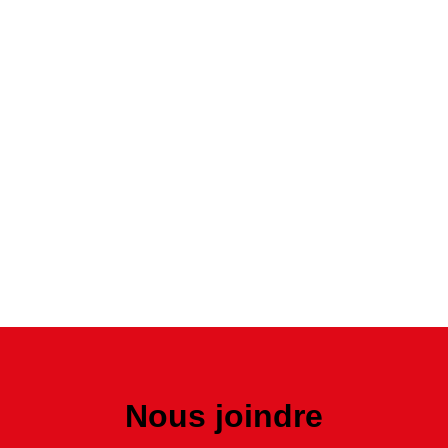
Nous joindre