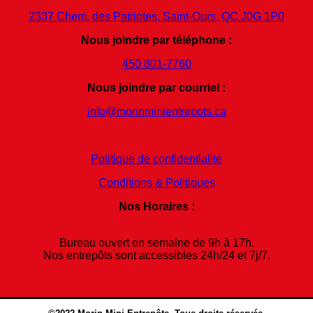
2337 Chem. des Patriotes, Saint-Ours, QC J0G 1P0
Nous joindre par téléphone :
450 801-7760
Nous joindre par courriel :
info@morinminientrepots.ca
Politique de confidentialité
Conditions & Politiques
Nos Horaires :
Bureau ouvert en semaine de 9h à 17h.
Nos entrepôts sont accessibles 24h/24 et 7j/7.