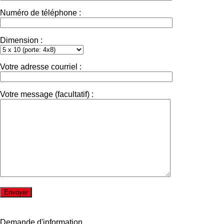
Numéro de téléphone :
Dimension :
Votre adresse courriel :
Votre message (facultatif) :
Demande d'information