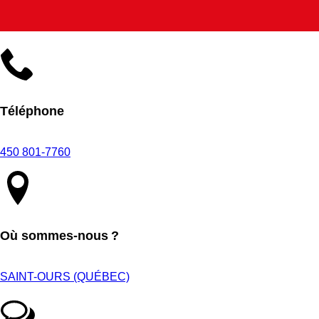
Téléphone
450 801-7760
Où sommes-nous ?
SAINT-OURS (QUÉBEC)