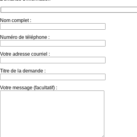
Nom complet :
Numéro de téléphone :
Votre adresse courriel :
Titre de la demande :
Votre message (facultatif) :